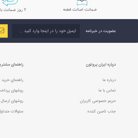
عضویت در خبرنامه
درباره ایران پروتون
راهنمای مشتری
درباره ما
راهنمای خرید
تماس با ما
روشهای پرداخ
حریم خصوصی کاربران
روشهای ارسال 
جذب تامین کننده
سئوالات متداو