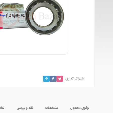
اشتراک گذاری:
لوگوی محصول
مشخصات
نقد و بررسی
تماس