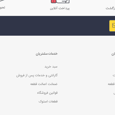
ان
خدمات مشتریان
سبد خرید
ت
گارانتی و خدمات پس از فروش
قطعه
ضمانت اصالت قطعه
ل
قوانین فروشگاه
قطعات استوک