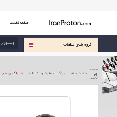
صفحه نخست
گروه بندی قطعات
صفحه
قطعات بدنه
رینگ ، لاستیک و متعلقات
بلبرینگ چرخ جلو 
نخست