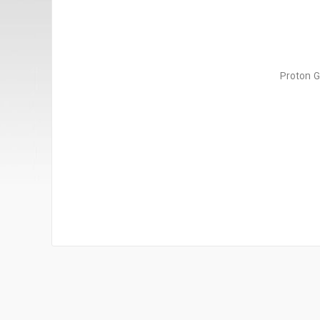
Proton G