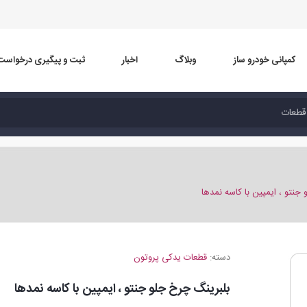
کمپانی خودرو ساز
وبلاگ
اخبار
ثبت و پیگیری درخواست
جنتو ، ایمپین با کاسه نمدها
دسته:
قطعات یدکی پروتون
بلبرینگ چرخ جلو جنتو ، ایمپین با کاسه نمدها