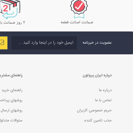
عضویت در خبرنامه
درباره ایران پروتون
راهنمای مشتری
درباره ما
راهنمای خرید
تماس با ما
روشهای پرداخ
حریم خصوصی کاربران
روشهای ارسال 
جذب تامین کننده
سئوالات متداو