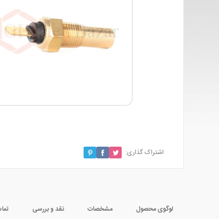
اشتراک گذاری:
لوگوی محصول
مشخصات
نقد و بررسی
تماس