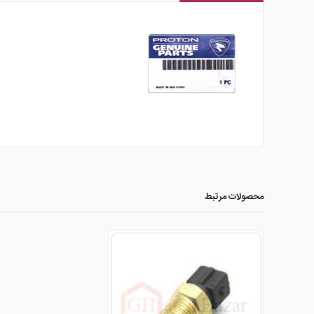
محصولات مرتبط