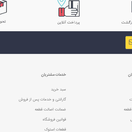
ان
خدمات مشتریان
سبد خرید
ت
گارانتی و خدمات پس از فروش
قطعه
ضمانت اصالت قطعه
ل
قوانین فروشگاه
قطعات استوک