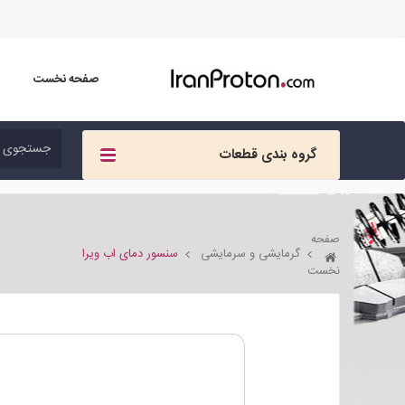
صفحه نخست
گروه بندی قطعات
صفحه
گرمایشی و سرمایشی
سنسور دمای اب ویرا
نخست