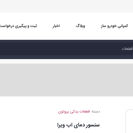
کمپانی خودرو ساز
وبلاگ
اخبار
ثبت و پیگیری درخواست
دسته:
قطعات یدکی پروتون
سنسور دمای اب ویرا