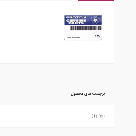
برچسب های محصول
(1)
fan