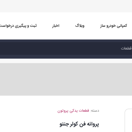
کمپانی خودرو ساز
وبلاگ
اخبار
ثبت و پیگیری درخواست
دسته:
قطعات یدکی پروتون
پروانه فن کولر جنتو