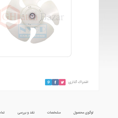
اشتراک گذاری:
لوگوی محصول
مشخصات
نقد و بررسی
تماس