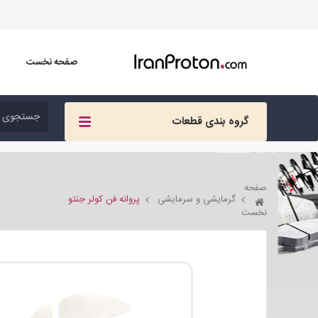
صفحه نخست
گروه بندی قطعات
صفحه
گرمایشی و سرمایشی
پروانه فن کولر جنتو
نخست