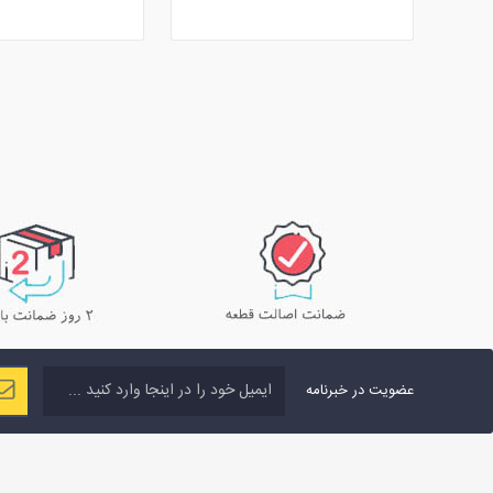
عضویت در خبرنامه