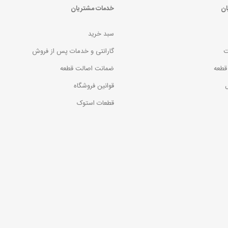
ان
خدمات مشتریان
سبد خرید
ت
گارانتی و خدمات پس از فروش
قطعه
ضمانت اصالت قطعه
ل
قوانین فروشگاه
قطعات استوک